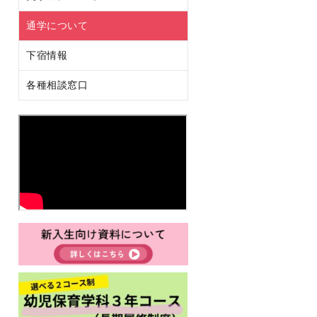
通学について
下宿情報
各種相談窓口