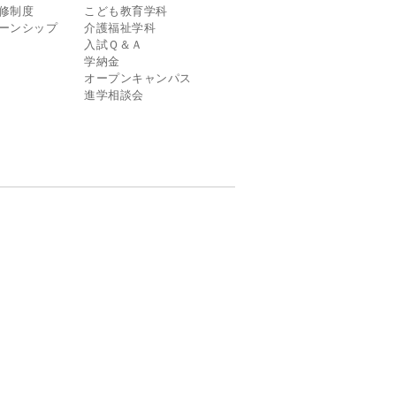
修制度
こども教育学科
ーンシップ
介護福祉学科
入試Ｑ＆Ａ
学納金
オープンキャンパス
進学相談会