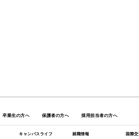
。
卒業生の方へ
保護者の方へ
採用担当者の方へ
キャンパスライフ
就職情報
国際交