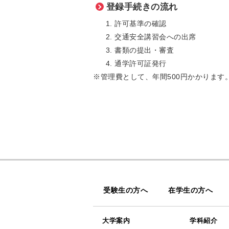
登録手続きの流れ
許可基準の確認
交通安全講習会への出席
書類の提出・審査
通学許可証発行
※管理費として、年間500円かかります
受験生の方へ
在学生の方へ
大学案内
学科紹介