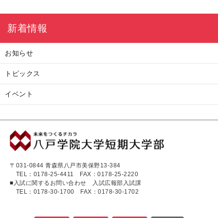
新着情報
お知らせ
トピックス
イベント
〒031-0844 青森県八戸市美保野13-384
TEL：0178-25-4411
FAX：0178-25-2220
■入試に関するお問い合わせ 入試広報部入試課
TEL：0178-30-1700
FAX：0178-30-1702