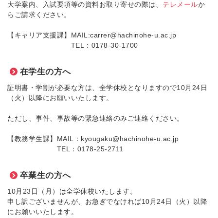
大学案内、入試要項等の資料お取り寄せの際は、
テレメール
か
らご請求ください。
【キャリア支援課】MAIL:carrer@hachinohe-u.ac.jp
TEL：0178-30-1700
在学生の方へ
証明書・学割が必要な方は、全学休校となりますので10月24日
（火）以降にお願いいたします。
ただし、事件、事故等の緊急連絡のみご連絡ください。
【教務学生課】MAIL：kyougaku@hachinohe-u.ac.jp
TEL：0178-25-2711
卒業生の方へ
10月23日（月）は全学休校いたします。
申し訳ございませんが、お急ぎでなければ10月24日（火）以降
にお願いいたします。