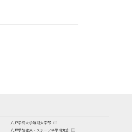
八戸学院大学短期大学部
八戸学院健康・スポーツ科学研究所