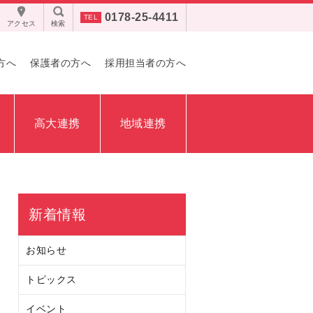
0178-25-4411
アクセス
検索
方へ
保護者の方へ
採用担当者の方へ
高大連携
地域連携
新着情報
お知らせ
トピックス
イベント