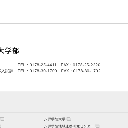
TEL：0178-25-4411
FAX：0178-25-2220
部入試課
TEL：0178-30-1700
FAX：0178-30-1702
八戸学院大学
八戸学院地域連携研究センター