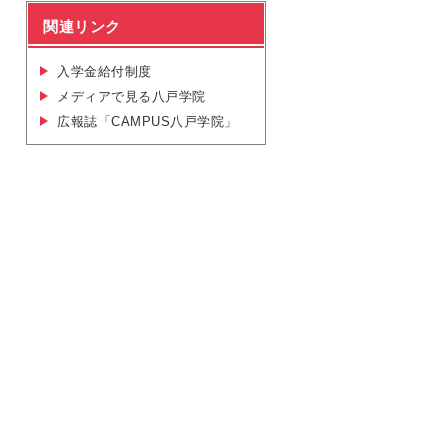
関連リンク
入学金給付制度
メディアで見る八戸学院
広報誌「CAMPUS八戸学院」