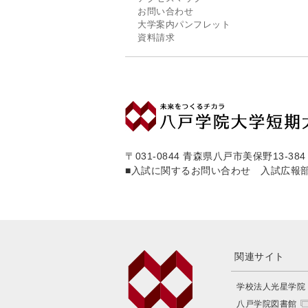
お問い合わせ
大学案内パンフレット
資料請求
〒031-0844 青森県八戸市美保野13-384
■入試に関するお問い合わせ 入試広報
関連サイト
学校法人光星学院
八戸学院図書館