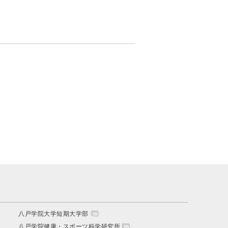
八戸学院大学短期大学部
八戸学院健康・スポーツ科学研究所