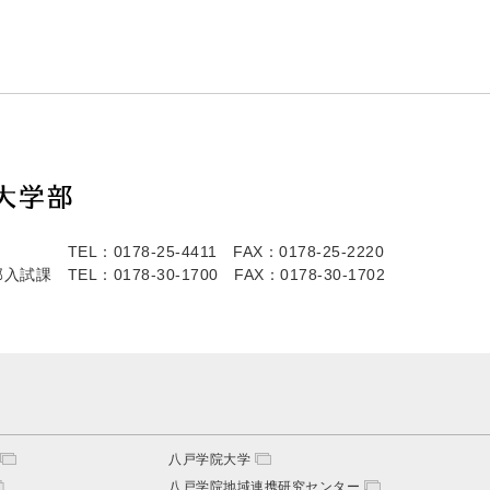
TEL：0178-25-4411
FAX：0178-25-2220
部入試課
TEL：0178-30-1700
FAX：0178-30-1702
八戸学院大学
八戸学院地域連携研究センター