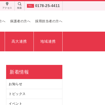
0178-25-4411
アクセス
検索
方へ
保護者の方へ
採用担当者の方へ
高大連携
地域連携
新着情報
お知らせ
トピックス
イベント