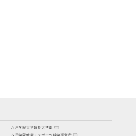
八戸学院大学短期大学部
八戸学院健康・スポーツ科学研究所