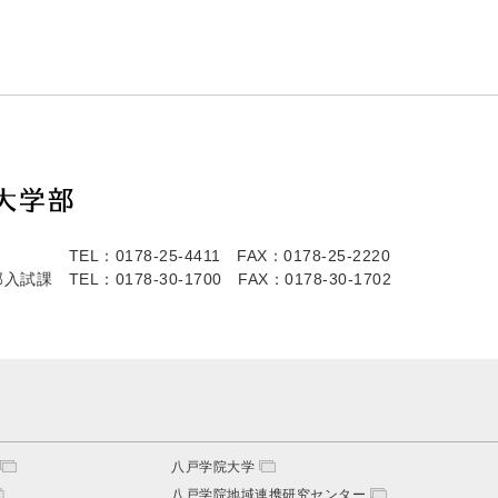
TEL：0178-25-4411
FAX：0178-25-2220
部入試課
TEL：0178-30-1700
FAX：0178-30-1702
八戸学院大学
八戸学院地域連携研究センター