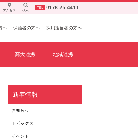
0178-25-4411
アクセス
検索
方へ
保護者の方へ
採用担当者の方へ
高大連携
地域連携
新着情報
お知らせ
トピックス
イベント