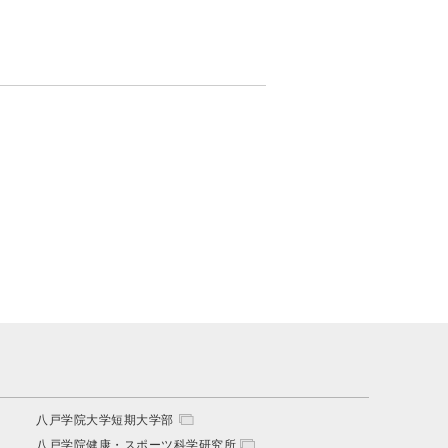
八戸学院大学短期大学部
八戸学院健康・スポーツ科学研究所