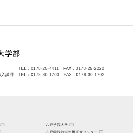
TEL：0178-25-4411
FAX：0178-25-2220
部入試課
TEL：0178-30-1700
FAX：0178-30-1702
八戸学院大学
八戸学院地域連携研究センター