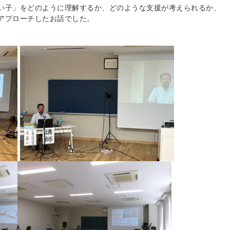
い子」をどのように理解す
るか、どのような支援が考えられるか、
アプローチしたお話でした。