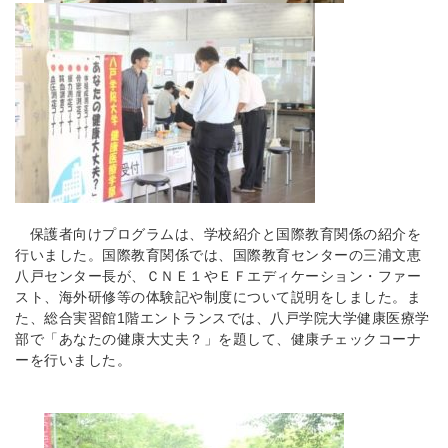
保護者向けプログラムは、学校紹介と国際教育関係の紹介を
行いました。国際教育関係では、国際教育センターの三浦文恵
八戸センター長が、ＣＮＥ１やＥＦエディケーション・ファー
スト、海外研修等の体験記や制度について説明をしました。ま
た、総合実習館1階エントランスでは、八戸学院大学健康医療学
部で「あなたの健康大丈夫？」を題して、健康チェックコーナ
ーを行いました。