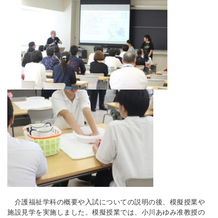
介護福祉学科の概要や入試についての説明の後、模擬授業や
施設見学を実施しました。模擬授業では、小川あゆみ准教授の