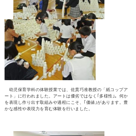
幼児保育学科の体験授業では、佐貫巧准教授の「紙コップア
ート」に行われました。アートは優劣ではなく｢多様性｣。何か
を表現し作り出す取組みや過程にこそ、｢価値｣があります。豊
かな感性や表現力を育む体験を行いました。