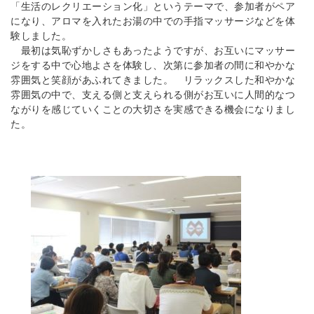
「生活のレクリエーション化」というテーマで、参加者がペア
になり、アロマを入れたお湯の中での手指マッサージなどを体
験しました。
最初は気恥ずかしさもあったようですが、お互いにマッサー
ジをする中で心地よさを体験し、次第に参加者の間に和やかな
雰囲気と笑顔があふれてきました。 リラックスした和やかな
雰囲気の中で、支える側と支えられる側がお互いに人間的なつ
ながりを感じていくことの大切さを実感できる機会になりまし
た。