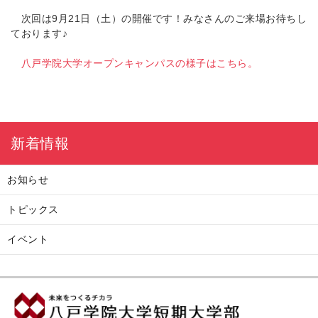
次回は9月21日（土）の開催です！みなさんのご来場お待ちし
ております♪
八戸学院大学オープンキャンパスの様子はこちら。
新着情報
お知らせ
トピックス
イベント