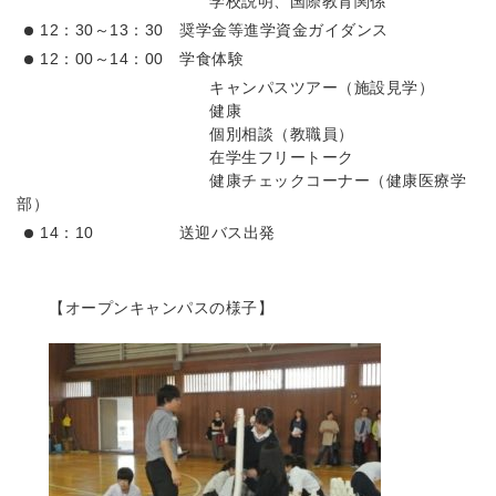
学校説明、国際教育関係
12：30～13：30 奨学金等進学資金ガイダンス
12：00～14：00 学食体験
キャンパスツアー（施設見学）
健康
個別相談（教職員）
在学生フリートーク
健康チェックコーナー（健康医療学
部）
14：10 送迎バス出発
【オープンキャンパスの様子】