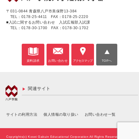
〒031-0844 青森県八戸市美保野13-384
TEL：0178-25-4411
FAX：0178-25-2220
■入試に関するお問い合わせ 入試広報部入試課
TEL：0178-30-1700
FAX：0178-30-1702
資料請求
お問い合わせ
アクセスマップ
TOPへ
関連サイト
サイトの利用方法
個人情報の取り扱い
お問い合わせ一覧
Copyrights(c) Kosei Gakuin Educational Corporation All Rights Reserved.