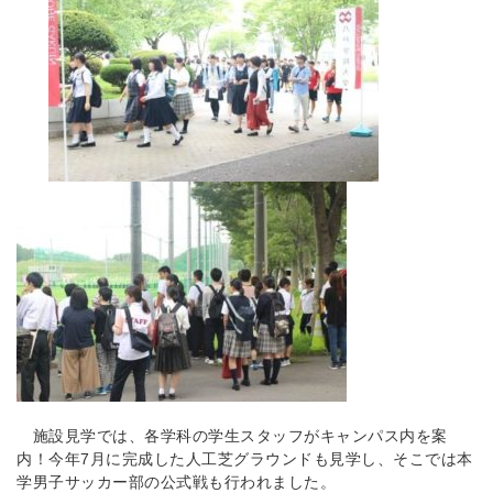
施設見学では、各学科の学生スタッフがキャンパス内を案
内！今年7月に完成した人工芝グラウンドも見学し、そこでは本
学男子サッカー部の公式戦も行われました。