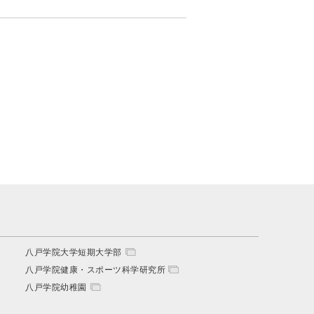
八戸学院大学短期大学部
八戸学院健康・スポーツ科学研究所
八戸学院幼稚園