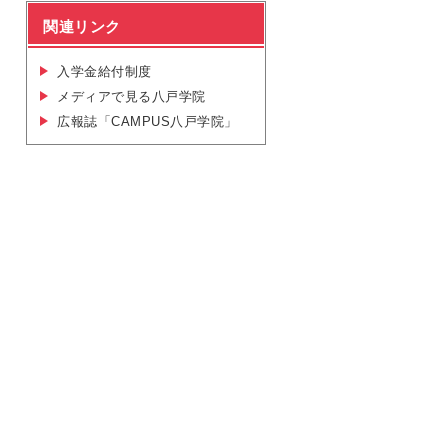
関連リンク
入学金給付制度
メディアで見る八戸学院
広報誌「CAMPUS八戸学院」