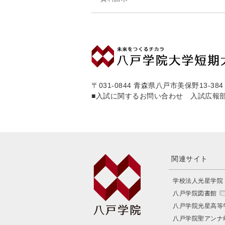
〒031-0844 青森県八戸市美保野13-384
■入試に関するお問い合わせ 入試広報
関連サイト
学校法人光星学院
八戸学院図書館
八戸学院光星高等
八戸学院聖アンナ