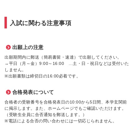
入試に関わる注意事項
出願上の注意
出願期間内に郵送（簡易書留・速達）で出願してください。
→平日（月～金）9:00～16:00 …土・日・祝日などは受付いた
しません。
※出願書類は締切日の16:00必着です。
合格発表について
合格者の受験番号を合格発表日の10:00から5日間、本学玄関前
に掲示します。また、ホームページでもご確認いただけます。
（受験生全員に合否通知を郵送します。）
※電話による合否の問い合わせには一切応じられません。