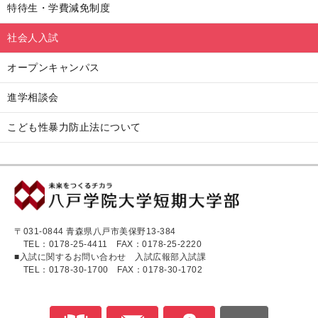
特待生・学費減免制度
社会人入試
オープンキャンパス
進学相談会
こども性暴力防止法について
〒031-0844 青森県八戸市美保野13-384
TEL：0178-25-4411
FAX：0178-25-2220
■入試に関するお問い合わせ 入試広報部入試課
TEL：0178-30-1700
FAX：0178-30-1702