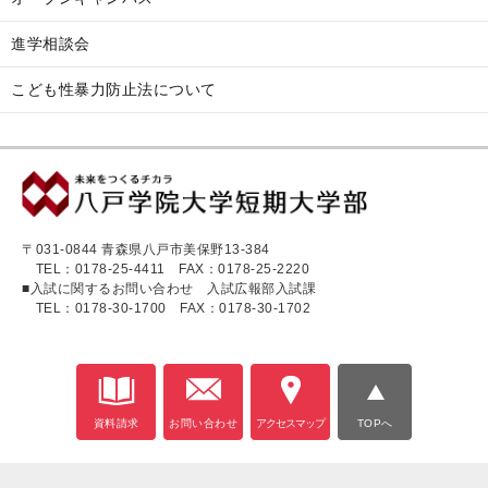
進学相談会
こども性暴力防止法について
〒031-0844 青森県八戸市美保野13-384
TEL：0178-25-4411
FAX：0178-25-2220
■入試に関するお問い合わせ 入試広報部入試課
TEL：0178-30-1700
FAX：0178-30-1702
資料請求
お問い合わせ
アクセスマップ
TOPへ