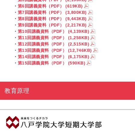
・
第6回講義資料（PDF）
(619KB)
・
第7回講義資料（PDF）
(3,800KB)
・
第8回講義資料（PDF）
(9,443KB)
・
第9回講義資料（PDF）
(2,217KB)
・
第10回講義資料（PDF）
(4,139KB)
・
第11回講義資料（PDF）
(1,258KB)
・
第12回講義資料（PDF）
(2,515KB)
・
第13回講義資料（PDF）
(12,746KB)
・
第14回講義資料（PDF）
(6,175KB)
・
第15回講義資料（PDF）
(590KB)
教育原理