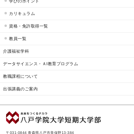
学びのポイント
カリキュラム
資格・免許取得一覧
教員一覧
介護福祉学科
データサイエンス・ＡI教育プログラム
教職課程について
出張講義のご案内
〒031-0844 青森県八戸市美保野13-384