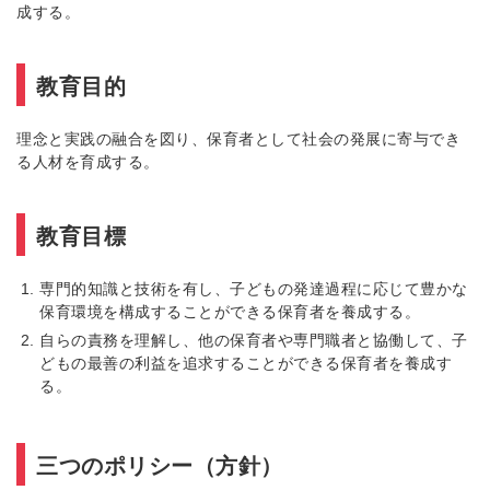
成する。
教育目的
理念と実践の融合を図り、保育者として社会の発展に寄与でき
る人材を育成する。
教育目標
専門的知識と技術を有し、子どもの発達過程に応じて豊かな
保育環境を構成することができる保育者を養成する。
自らの責務を理解し、他の保育者や専門職者と協働して、子
どもの最善の利益を追求することができる保育者を養成す
る。
三つのポリシー（方針）